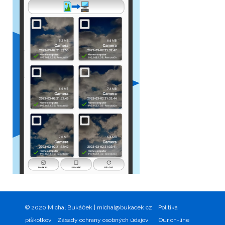
© 2020 Michal Bukáček |
michal@bukacek.cz
Politika
piškotkov
Zásady ochrany osobných údajov
Our on-line